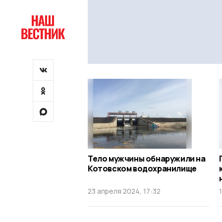
Тело мужчины обнаружили на
Котовском водохранилище
23 апреля 2024, 17:32