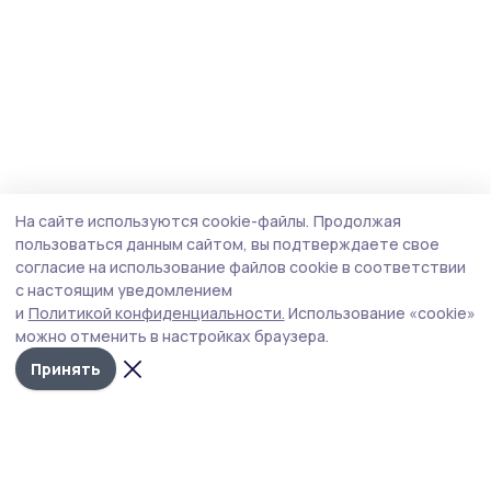
На сайте используются cookie-файлы.
Продолжая
пользоваться данным сайтом, вы подтверждаете свое
согласие на использование файлов cookie в соответствии
с настоящим уведомлением
и
Политикой конфиденциальности.
Использование «cookie»
можно отменить в настройках браузера.
Принять
Наш вестник
Новости