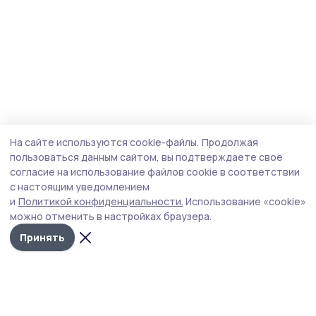
На сайте используются cookie-файлы.
Продолжая
пользоваться данным сайтом, вы подтверждаете свое
согласие на использование файлов cookie в соответствии
с настоящим уведомлением
и
Политикой конфиденциальности.
Использование «cookie»
можно отменить в настройках браузера.
Принять
Наш вестник
Новости