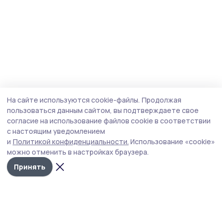
На сайте используются cookie-файлы.
Продолжая
пользоваться данным сайтом, вы подтверждаете свое
согласие на использование файлов cookie в соответствии
с настоящим уведомлением
и
Политикой конфиденциальности.
Использование «cookie»
можно отменить в настройках браузера.
Принять
Наш вестник
Новости