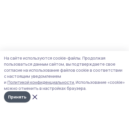
На сайте используются cookie-файлы.
Продолжая
пользоваться данным сайтом, вы подтверждаете свое
согласие на использование файлов cookie в соответствии
с настоящим уведомлением
и
Политикой конфиденциальности.
Использование «cookie»
можно отменить в настройках браузера.
Принять
Наш вестник
Новости