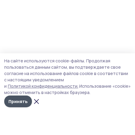
На сайте используются cookie-файлы.
Продолжая
пользоваться данным сайтом, вы подтверждаете свое
согласие на использование файлов cookie в соответствии
с настоящим уведомлением
и
Политикой конфиденциальности.
Использование «cookie»
можно отменить в настройках браузера.
Принять
Наш вестник
Новости