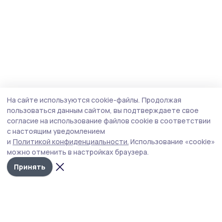
На сайте используются cookie-файлы.
Продолжая
пользоваться данным сайтом, вы подтверждаете свое
согласие на использование файлов cookie в соответствии
с настоящим уведомлением
и
Политикой конфиденциальности.
Использование «cookie»
можно отменить в настройках браузера.
Принять
Наш вестник
Новости