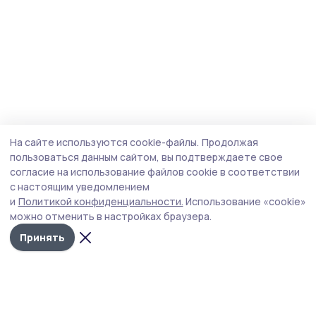
На сайте используются cookie-файлы.
Продолжая
пользоваться данным сайтом, вы подтверждаете свое
согласие на использование файлов cookie в соответствии
с настоящим уведомлением
и
Политикой конфиденциальности.
Использование «cookie»
можно отменить в настройках браузера.
Принять
Наш вестник
Новости