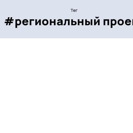
Тег
#региональный прое