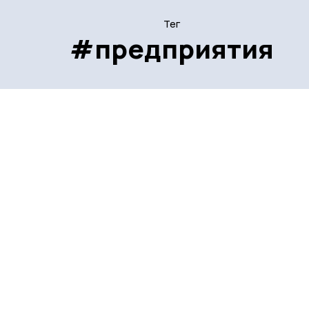
Тег
#предприятия