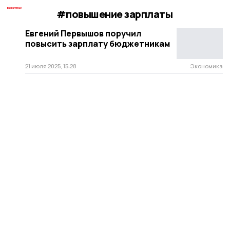
#повышение зарплаты
Евгений Первышов поручил
повысить зарплату бюджетникам
21 июля 2025, 15:28
Экономика