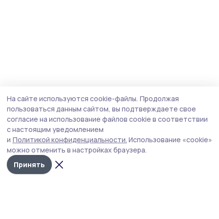
На сайте используются cookie-файлы.
Продолжая
пользоваться данным сайтом, вы подтверждаете свое
согласие на использование файлов cookie в соответствии
с настоящим уведомлением
и
Политикой конфиденциальности.
Использование «cookie»
можно отменить в настройках браузера.
Принять
Наш вестник
Новости