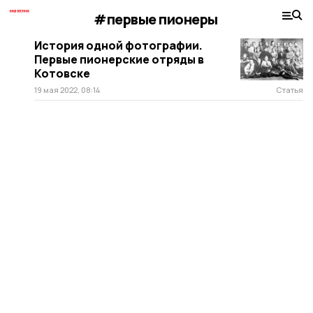
#первые пионеры
История одной фотографии.
Первые пионерские отряды в
Котовске
19 мая 2022, 08:14
Статья