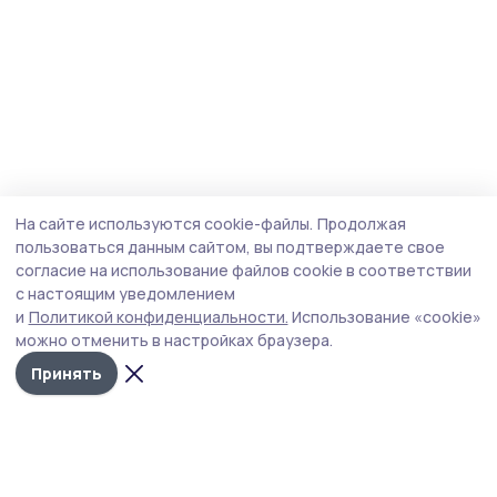
На сайте используются cookie-файлы.
Продолжая
пользоваться данным сайтом, вы подтверждаете свое
согласие на использование файлов cookie в соответствии
с настоящим уведомлением
и
Политикой конфиденциальности.
Использование «cookie»
можно отменить в настройках браузера.
Принять
Наш вестник
Новости