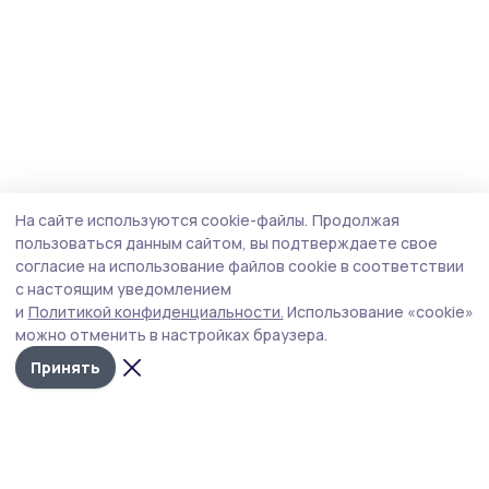
На сайте используются cookie-файлы.
Продолжая
пользоваться данным сайтом, вы подтверждаете свое
согласие на использование файлов cookie в соответствии
с настоящим уведомлением
и
Политикой конфиденциальности.
Использование «cookie»
можно отменить в настройках браузера.
Принять
Наш вестник
Новости