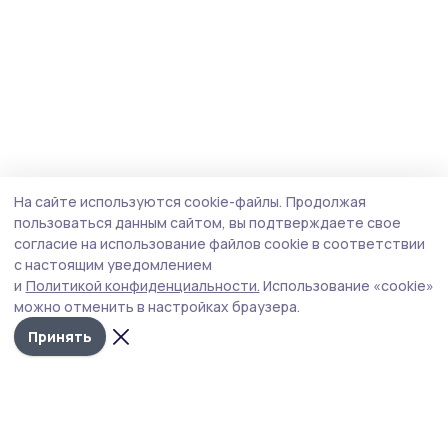
На сайте используются cookie-файлы.
Продолжая
пользоваться данным сайтом, вы подтверждаете свое
согласие на использование файлов cookie в соответствии
с настоящим уведомлением
и
Политикой конфиденциальности.
Использование «cookie»
можно отменить в настройках браузера.
Принять
Наш вестник
Новости