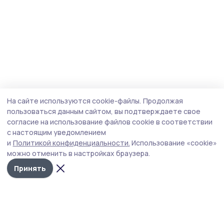
На сайте используются cookie-файлы.
Продолжая
пользоваться данным сайтом, вы подтверждаете свое
согласие на использование файлов cookie в соответствии
с настоящим уведомлением
и
Политикой конфиденциальности.
Использование «cookie»
можно отменить в настройках браузера.
Принять
Наш вестник
Новости