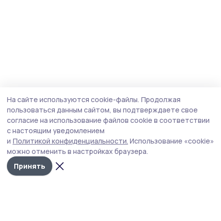
На сайте используются cookie-файлы.
Продолжая
пользоваться данным сайтом, вы подтверждаете свое
согласие на использование файлов cookie в соответствии
с настоящим уведомлением
и
Политикой конфиденциальности.
Использование «cookie»
можно отменить в настройках браузера.
Принять
Наш вестник
Новости