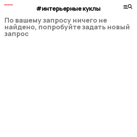
#интерьерные куклы
По вашему запросу ничего не
найдено, попробуйте задать новый
запрос