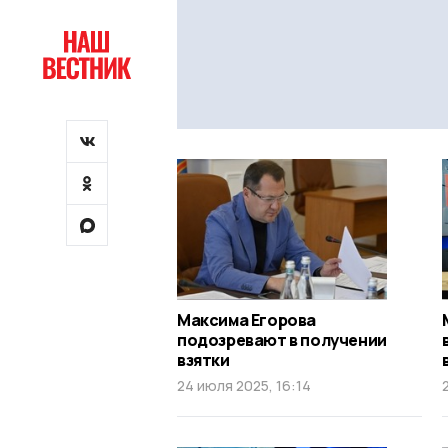
Максима Егорова
подозревают в получении
взятки
24 июля 2025, 16:14