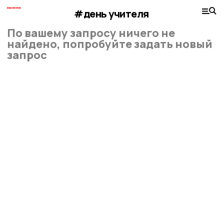
#день учителя
По вашему запросу ничего не
найдено, попробуйте задать новый
запрос