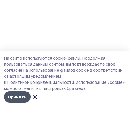
На сайте используются cookie-файлы.
Продолжая
пользоваться данным сайтом, вы подтверждаете свое
согласие на использование файлов cookie в соответствии
с настоящим уведомлением
и
Политикой конфиденциальности.
Использование «cookie»
можно отменить в настройках браузера.
Принять
Наш вестник
Новости