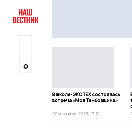
В школе-ЭКОТЕХ состоялась
встреча «Моя Тамбовщина»
27 сентября 2025, 17:21