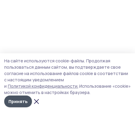
На сайте используются cookie-файлы.
Продолжая
пользоваться данным сайтом, вы подтверждаете свое
согласие на использование файлов cookie в соответствии
с настоящим уведомлением
и
Политикой конфиденциальности.
Использование «cookie»
можно отменить в настройках браузера.
Принять
Наш вестник
Новости