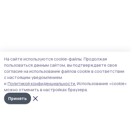
На сайте используются cookie-файлы.
Продолжая
пользоваться данным сайтом, вы подтверждаете свое
согласие на использование файлов cookie в соответствии
с настоящим уведомлением
и
Политикой конфиденциальности.
Использование «cookie»
можно отменить в настройках браузера.
Принять
Наш вестник
Новости