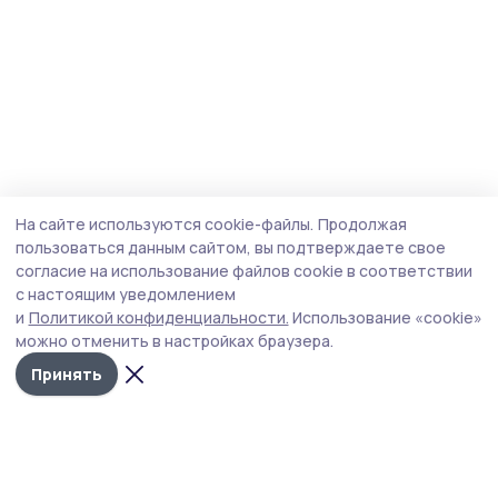
На сайте используются cookie-файлы.
Продолжая
пользоваться данным сайтом, вы подтверждаете свое
согласие на использование файлов cookie в соответствии
с настоящим уведомлением
и
Политикой конфиденциальности.
Использование «cookie»
можно отменить в настройках браузера.
Принять
Наш вестник
Новости