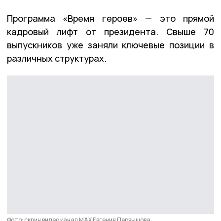
Программа «Время героев» — это прямой
кадровый лифт от президента. Свыше 70
выпускников уже заняли ключевые позиции в
различных структурах.
Фото: скрин видео канал МАХ Евгения Первышова