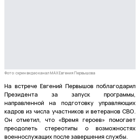
Фото: скрин видео канал МАХ Евгения Первышова
На встрече Евгений Первышов поблагодарил
Президента за запуск программы,
направленной на подготовку управляющих
кадров из числа участников и ветеранов СВО.
Он отметил, что «Время героев» помогает
преодолеть стереотипы о возможностях
военнослужащих после завершения службы.