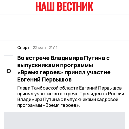
Спорт
22 мая , 21:11
Во встрече Владимира Путина с
выпускниками программы
«Время героев» принял участие
Евгений Первышов
Глава Тамбовской области Евгений Первышов
принял участие во встрече Президента России
Владимира Путина с выпускниками кадровой
программы «Время героев».