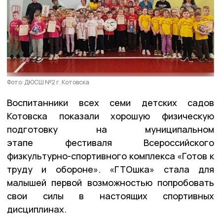
Фото: ДЮСШ №2 г. Котовска
Воспитанники всех семи детских садов
Котовска показали хорошую физическую
подготовку на муниципальном
этапе фестиваля Всероссийского
физкультурно-спортивного комплекса «Готов к
труду и обороне». «ГТОшка» стала для
малышей первой возможностью попробовать
свои силы в настоящих спортивных
дисциплинах.