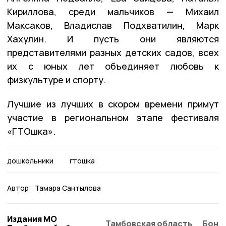
Кириллова, среди мальчиков — Михаил
Максаков, Владислав Подхватилин, Марк
Хахулин. И пусть они являются
представителями разных детских садов, всех
их с юных лет объединяет любовь к
физкультуре и спорту.
Лучшие из лучших в скором времени примут
участие в региональном этапе фестиваля
«ГТОшка».
дошкольники
гтошка
Автор:
Тамара Сантылова
Издания МО
Тамбовская область
Бонд