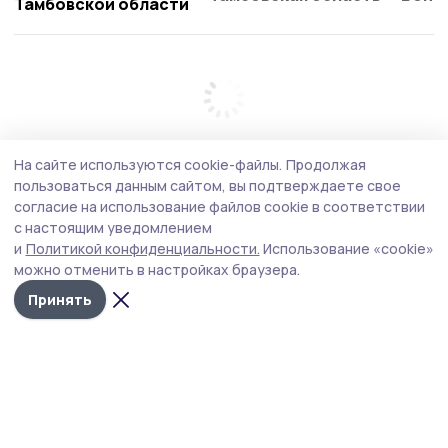
Тамбовской области
На сайте используются cookie-файлы.
Продолжая
пользоваться данным сайтом, вы подтверждаете свое
согласие на использование файлов cookie в соответствии
с настоящим уведомлением
и
Политикой конфиденциальности.
Использование «cookie»
можно отменить в настройках браузера.
Принять