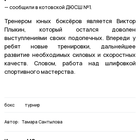
сообщили в котовской ДЮСШ №1.
Тренером юных боксёров является Виктор
Плыкин, который остался доволен
выступлениями своих подопечных. Впереди у
ребят новые тренировки, дальнейшее
развитие необходимых силовых и скоростных
качеств. Словом, работа над шлифовкой
спортивного мастерства.
бокс
турнир
Автор:
Тамара Сантылова