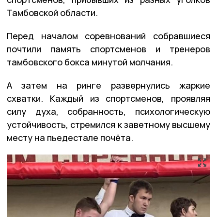
Тамбовской области.
Перед началом соревнований собравшиеся
почтили память спортсменов и тренеров
тамбовского бокса минутой молчания.
А затем на ринге развернулись жаркие
схватки. Каждый из спортсменов, проявляя
силу духа, собранность, психологическую
устойчивость, стремился к заветному высшему
месту на пьедестале почёта.