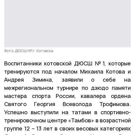
Фото: ДЮСШ №1 г. Котовска
Воспитанники котовской ДЮСШ №1, которые
тренируются под началом Михаила Котова и
Андрея Зимина, заявили о себе на
межрегиональном турнире по дзюдо памяти
мастера спорта России, кавалера ордена
Святого Георгия Всеволода Трофимова.
Успешно выступили на татами в спортивно-
тренировочном центре «Тамбов» в возрастной
группе 12 – 13 лет в своих весовых категориях