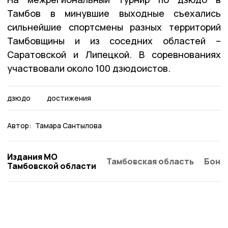
Тамбов в минувшие выходные съехались
сильнейшие спортсмены разных территорий
Тамбовщины и из соседних областей –
Саратовской и Липецкой. В соревнованиях
участвовали около 100 дзюдоистов.
дзюдо
достижения
Автор:
Тамара Сантылова
Издания МО
Тамбовская область
Бонд
Тамбовской области