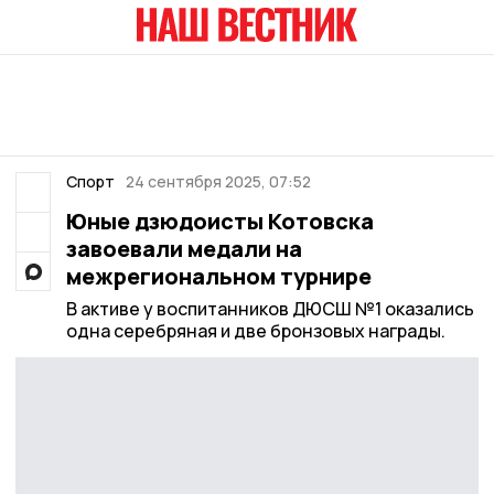
Спорт
24 сентября 2025, 07:52
Юные дзюдоисты Котовска
завоевали медали на
межрегиональном турнире
В активе у воспитанников ДЮСШ №1 оказались
одна серебряная и две бронзовых награды.