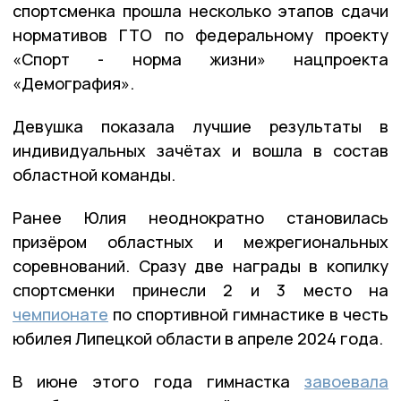
спортсменка прошла несколько этапов сдачи
нормативов ГТО по федеральному проекту
«Спорт - норма жизни» нацпроекта
«Демография».
Девушка показала лучшие результаты в
индивидуальных зачётах и вошла в состав
областной команды.
Ранее Юлия неоднократно становилась
призёром областных и межрегиональных
соревнований. Сразу две награды в копилку
спортсменки принесли 2 и 3 место на
чемпионате
по спортивной гимнастике в честь
юбилея Липецкой области в апреле 2024 года.
В июне этого года гимнастка
завоевала