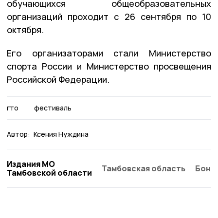
обучающихся общеобразовательных
организаций проходит с 26 сентября по 10
октября.
Его организаторами стали Министерство
спорта России и Министерство просвещения
Российской Федерации.
гто
фестиваль
Автор:
Ксения Нуждина
Издания МО
Тамбовская область
Бонд
Тамбовской области