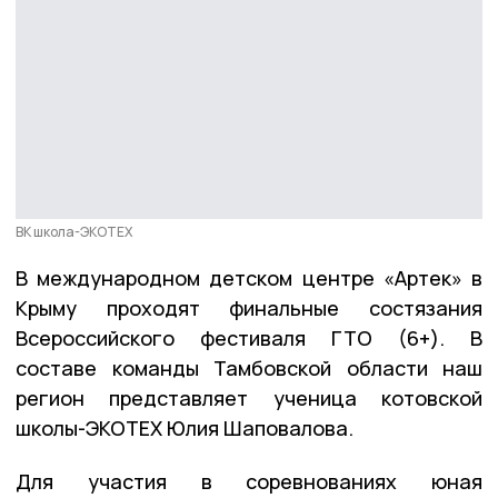
ВК школа-ЭКОТЕХ
В международном детском центре «Артек» в
Крыму проходят финальные состязания
Всероссийского фестиваля ГТО (6+). В
составе команды Тамбовской области наш
регион представляет ученица котовской
школы-ЭКОТЕХ Юлия Шаповалова.
Для участия в соревнованиях юная