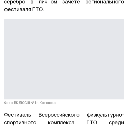
серебро в личном зачёте регионального
фестиваля ГТО.
Фото: ВК ДЮСШ № 1 г. Котовска
Фестиваль Всероссийского физкультурно-
спортивного комплекса ГТО среди