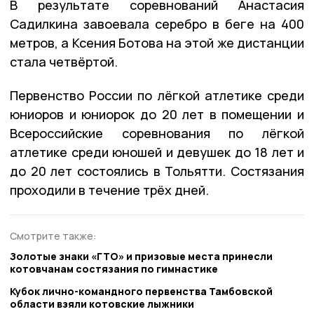
В результате соревнований Анастасия
Садилкина завоевала серебро в беге на 400
метров, а Ксения Ботова на этой же дистанции
стала четвёртой.
Первенство России по лёгкой атлетике среди
юниоров и юниорок до 20 лет в помещении и
Всероссийские соревнования по лёгкой
атлетике среди юношей и девушек до 18 лет и
до 20 лет состоялись в Тольятти. Состязания
проходили в течение трёх дней.
Смотрите также:
Золотые знаки «ГТО» и призовые места принесли
котовчанам состязания по гимнастике
Кубок лично-командного первенства Тамбовской
области взяли котовские лыжники