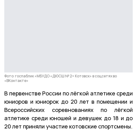
Фото: госпаблик «МБУДО «ДЮСШ № 2» Котовск» в соцсетях во
«ВКонтакте»
В первенстве России по лёгкой атлетике среди
юниоров и юниорок до 20 лет в помещении и
Всероссийских соревнованиях по лёгкой
атлетике среди юношей и девушек до 18 и до
20 лет приняли участие котовские спортсмены.