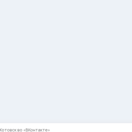
Котовск во «ВКонтакте»