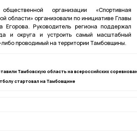
 общественной организации «Спортивная
й области» организовали по инициативе Главы
а Егорова. Руководитель региона поддержал
да и округа и устроить самый масштабный
-либо проводимый на территории Тамбовщины.
тавили Тамбовскую область на всероссийских соревнова
тболу стартовал на Тамбовщине