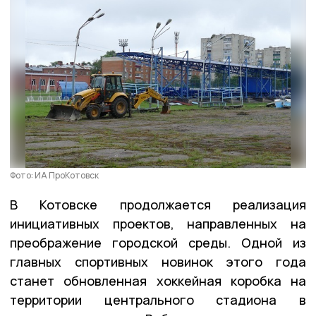
Фото: ИА ПроКотовск
В Котовске продолжается реализация
инициативных проектов, направленных на
преображение городской среды. Одной из
главных спортивных новинок этого года
станет обновленная хоккейная коробка на
территории центрального стадиона в