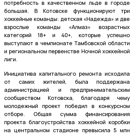
потребность в качественном льде в городе
большая. В Котовске функционируют три
хоккейные команды: детская «Надежда» и две
взрослые команды «Алмаз» возрастных
категорий 18+ и 40+, которые успешно
выступают в чемпионате Тамбовской области
и региональном первенстве Ночной хоккейной
лиги.
Инициатива капитального ремонта исходила
от самих жителей, была поддержана
администрацией и предпринимательским
сообществом Котовска, благодаря чему
молодежный проект победил в конкурсном
отборе. Общая сумма финансирования
проекта благоустройства хоккейной коробки
на центральном стадионе превысила 5 млн