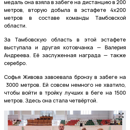
медаль она взяла в забеге на дистанцию в 200
метров, вторую добыла в эстафете 4х200
метров в составе команды Тамбовской
области.
За Тамбовскую область в этой эстафете
выступала и другая котовчанка — Валерия
Андреева. Её заслуженная награда — также
серебро.
Софья Живова завоевала бронзу в забеге на
3000 метров. Ей совсем немного не хватило,
чтобы войти в тройку лучших в беге на 1500
метров. Здесь она стала четвёртой.