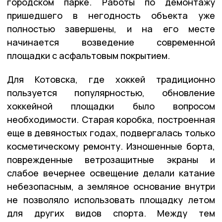
городском парке. Работы по демонтажу
пришедшего в негодность объекта уже
полностью завершены, и на его месте
начинается возведение современной
площадки с асфальтовым покрытием.
Для Котовска, где хоккей традиционно
пользуется популярностью, обновление
хоккейной площадки было вопросом
необходимости. Старая коробка, построенная
еще в девяностых годах, подвергалась только
косметическому ремонту. Изношенные борта,
поврежденные ветрозащитные экраны и
слабое вечернее освещение делали катание
небезопасным, а земляное основание внутри
не позволяло использовать площадку летом
для других видов спорта. Между тем