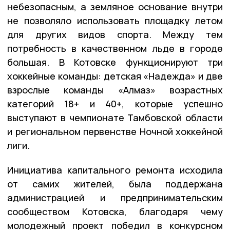
небезопасным, а земляное основание внутри
не позволяло использовать площадку летом
для других видов спорта. Между тем
потребность в качественном льде в городе
большая. В Котовске функционируют три
хоккейные команды: детская «Надежда» и две
взрослые команды «Алмаз» возрастных
категорий 18+ и 40+, которые успешно
выступают в чемпионате Тамбовской области
и региональном первенстве Ночной хоккейной
лиги.
Инициатива капитального ремонта исходила
от самих жителей, была поддержана
администрацией и предпринимательским
сообществом Котовска, благодаря чему
молодежный проект победил в конкурсном