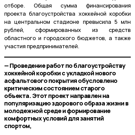
отборе. Общая сумма финансирования
проекта благоустройства хоккейной коробки
на центральном стадионе превысила 5 млн
рублей, сформированных из средств
областного и городского бюджетов, а также
участия предпринимателей.
— Проведение работ по благоустройству
хоккейной коробки с укладкой нового
асфальтового покрытия обусловлено
критическим состоянием старого
объекта. Этот проект направлен на
популяризацию здорового образа жизни в
молодежной среде и формирование
комфортных условий для занятий
спортом,