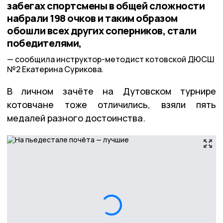
забегах спортсмены в общей сложности
набрали 198 очков и таким образом
обошли всех других соперников, стали
победителями,
сообщила инструктор-методист котовской ДЮСШ
№2 Екатерина Сурикова.
В личном зачёте на Дутовском турнире
котовчане тоже отличились, взяли пять
медалей разного достоинства.