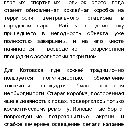
главных спортивных новинок этого года
станет обновленная хоккейная коробка на
территории центрального стадиона в
городском парке. Работы по демонтажу
пришедшего в негодность объекта уже
полностью завершены, и на его месте
начинается возведение современной
площадки с асфальтовым покрытием.
Для Котовска, где хоккей традиционно
пользуется популярностью, обновление
хоккейной площадки было вопросом
необходимости. Старая коробка, построенная
еще в девяностых годах, подвергалась только
косметическому ремонту. Изношенные борта,
поврежденные ветрозащитные экраны и
слабое вечернее освещение делали катание