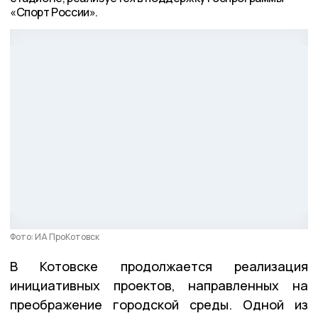
«Спорт России».
Фото: ИА ПроКотовск
В Котовске продолжается реализация
инициативных проектов, направленных на
преображение городской среды. Одной из