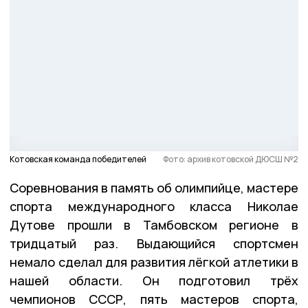
Котовская команда победителей
Фото: архив котовской ДЮСШ №2
Соревнования в память об олимпийце, мастере
спорта международного класса Николае
Дутове прошли в Тамбовском регионе в
тридцатый раз. Выдающийся спортсмен
немало сделал для развития лёгкой атлетики в
нашей области. Он подготовил трёх
чемпионов СССР, пять мастеров спорта,