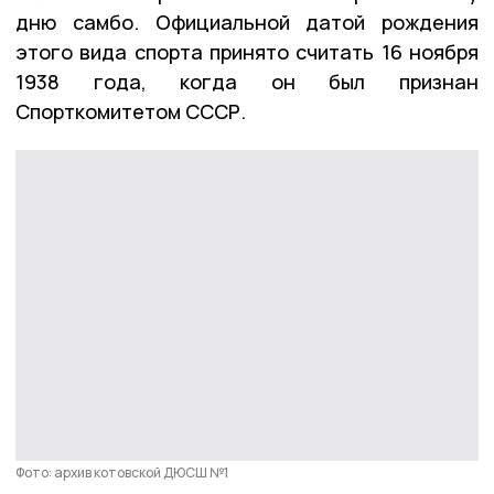
дню самбо. Официальной датой рождения
этого вида спорта принято считать 16 ноября
1938 года, когда он был признан
Спорткомитетом СССР.
Фото: архив котовской ДЮСШ №1