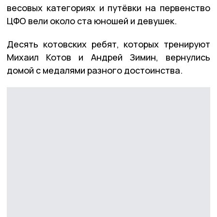
весовых категориях и путёвки на первенство
ЦФО вели около ста юношей и девушек.
Десять котовских ребят, которых тренируют
Михаил Котов и Андрей Зимин, вернулись
домой с медалями разного достоинства.