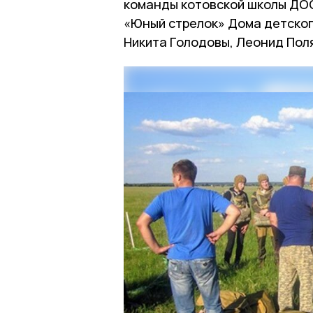
команды котовской школы ДО
«Юный стрелок» Дома детског
Никита Голодовы, Леонид Пол