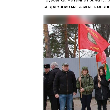
снаряжение магазина названно