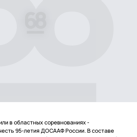
ли в областных соревнованиях -
честь 95-летия ДОСААФ России. В составе