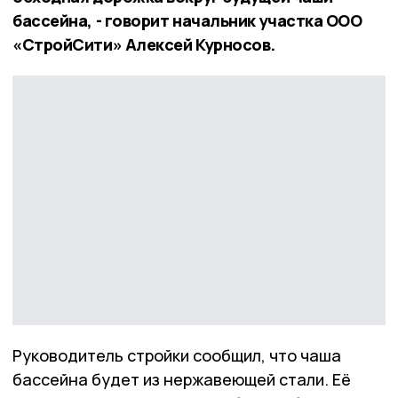
бассейна, - говорит начальник участка ООО
«СтройСити» Алексей Курносов.
Руководитель стройки сообщил, что чаша
бассейна будет из нержавеющей стали. Её