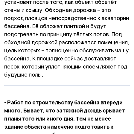
установят после того, как объект обретёт
стены и крышу. Обходная дорожка – это
подход пловцов непосредственно к акватории
бассейна. Её обложат плиткой и будут
подогревать по принципу тёплых полов. Под
обходной дорожкой расположатся помещения,
цель которых – полноценно обслуживать чашу
бассейна. К площадке сейчас доставляют
песок, который уплотняющим слоем ляжет под
будущие полы.
- Работ по строительству бассейна впереди
много. Бывает, что затяжной дождь срывает
планы того или иного дня. Тем не менее
здание объекта намечено подготовить к