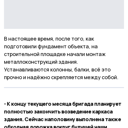
В настоящее время, после того, как
подготовили фундамент объекта, на
строительной площадке начали монтаж
металлоконструкций здания.
Устанавливаются колонны, балки, всё это
прочно и надёжно скрепляется между собой.
- К концу текущего месяца бригада планирует
полностью закончить возведение каркаса
здания. Сейчас наполовину выполнена также
обходная дорожка вокруг будущей чаши