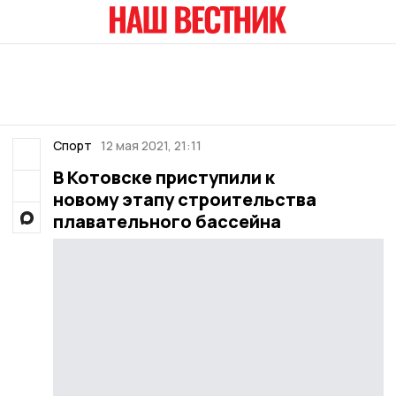
Спорт
12 мая 2021, 21:11
В Котовске приступили к
новому этапу строительства
плавательного бассейна