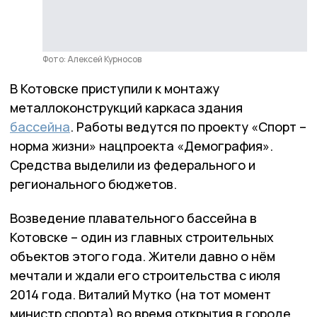
Фото: Алексей Курносов
В Котовске приступили к монтажу
металлоконструкций каркаса здания
бассейна
. Работы ведутся по проекту «Спорт –
норма жизни» нацпроекта «Демография».
Средства выделили из федерального и
регионального бюджетов.
Возведение плавательного бассейна в
Котовске – один из главных строительных
объектов этого года. Жители давно о нём
мечтали и ждали его строительства с июля
2014 года. Виталий Мутко (на тот момент
министр спорта) во время открытия в городе