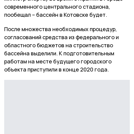
современного центрального стадиона,
пообещал – бассейн в Котовске будет.
После множества необходимых процедур,
согласований средства из федерального и
областного бюджетов на строительство
бассейна выделили. К подготовительным
работам на месте будущего городского
объекта приступили в конце 2020 года.