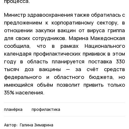
процесса.
Министр здравоохранения также обратилась с
предложением к корпоративному сектору, в
отношении закупки вакцин от вируса гриппа
для своих сотрудников. Марина Македонская
сообщила, что в рамках Национального
календаря профилактических прививок в этом
году в область планируется поставка 330
тысяч доз вакцины — за счёт средств
федерального и областного бюджета, но
имеющийся объём позволит привить только
35% населения.
планёрка
профилактика
Автор:
Галина Зимарина