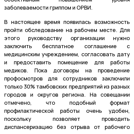
заболеваемости гриппом и ОРВИ.
В настоящее время появилась возможность
пройти обследование на рабочем месте. Для
этого руководству организации нужно
заключить бесплатное соглашение с
медицинским учреждением, согласовать дату
и предоставить помещение для работы
медиков. Пока договоры на проведение
профосмотров для сотрудников заключили
только 30% тамбовских предприятий из разных
городов и округов региона. На совещании
отмечено, что подобный формат
профилактической работы очень удобен,
поскольку позволяет проводить
диспансеризацию без отрыва от рабочего