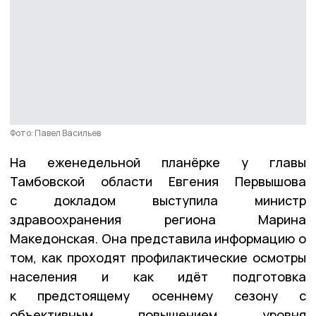
Фото: Павел Васильев
На еженедельной планёрке у главы
Тамбовской области Евгения Первышова
с докладом выступила министр
здравоохранения региона Марина
Македонская. Она представила информацию о
том, как проходят профилактические осмотры
населения и как идёт подготовка
к предстоящему осеннему сезону с
объективным повышением уровня