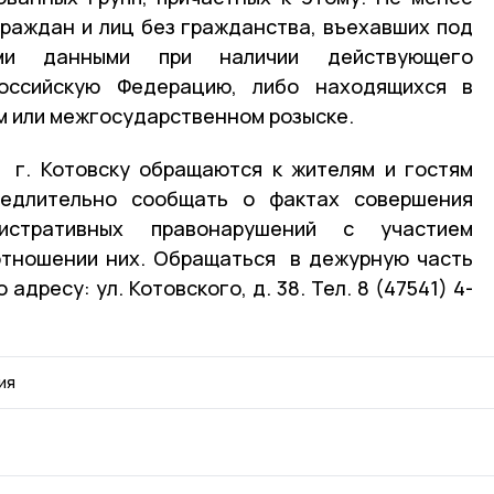
раждан и лиц без гражданства, въехавших под
ыми данными при наличии действующего
оссийскую Федерацию, либо находящихся в
 или межгосударственном розыске.
 г. Котовску обращаются к жителям и гостям
медлительно сообщать о фактах совершения
истративных правонарушений с участием
отношении них. Обращаться в дежурную часть
адресу: ул. Котовского, д. 38. Тел. 8 (47541) 4-
ия