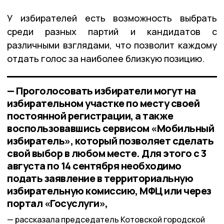
У избирателей есть возможность выбрать
среди разных партий и кандидатов с
различными взглядами, что позволит каждому
отдать голос за наиболее близкую позицию.
— Проголосовать избиратели могут на
избирательном участке по месту своей
постоянной регистрации, а также
воспользовавшись сервисом «Мобильный
избиратель», который позволяет сделать
свой выбор в любом месте. Для этого с 3
августа по 14 сентября необходимо
подать заявление в территориальную
избирательную комиссию, МФЦ или через
портал «Госуслуги»,
рассказала председатель Котовской городской