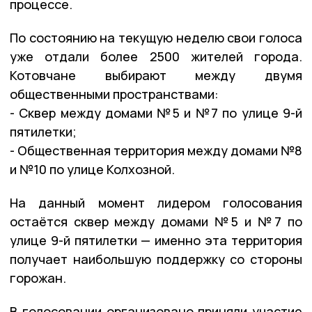
процессе.
По состоянию на текущую неделю свои голоса
уже отдали более 2500 жителей города.
Котовчане выбирают между двумя
общественными пространствами:
- Сквер между домами №5 и №7 по улице 9-й
пятилетки;
- Общественная территория между домами №8
и №10 по улице Колхозной.
На данный момент лидером голосования
остаётся сквер между домами №5 и №7 по
улице 9-й пятилетки — именно эта территория
получает наибольшую поддержку со стороны
горожан.
В голосовании организовано приняли участие