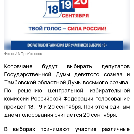
Фото: ИА ПроКотовск
Котовчане будут выбирать депутатов
Государственной Думы девятого созыва и
Тамбовской областной Думы восьмого созыва.
По решению центральной избирательной
комиссии Российской Федерации голосование
пройдет 18, 19 и 20 сентября. При этом единым
днём голосования считается 20 сентября.
В выборах принимают участие различные