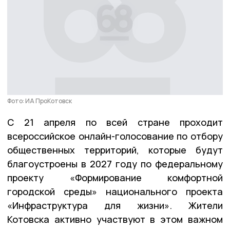
Фото: ИА ПроКотовск
С 21 апреля по всей стране проходит
всероссийское онлайн-голосование по отбору
общественных территорий, которые будут
благоустроены в 2027 году по федеральному
проекту «Формирование комфортной
городской среды» национального проекта
«Инфраструктура для жизни». Жители
Котовска активно участвуют в этом важном