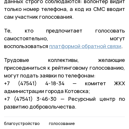
данных строго соблюдаются: волонтёр видит
только номер телефона, а код из СМС вводит
сам участник голосования.
Те, кто предпочитает голосовать
самостоятельно, могут
воспользоваться
платформой обратной связи
.
Трудовые коллективы, желающие
присоединиться к рейтинговому голосованию,
могут подать заявки по телефонам:
+7 (47541) 4-18-34 — комитет ЖКХ
администрации города Котовска;
+7 (47541) 3-46-30 — Ресурсный центр по
развитию добровольчества.
благоустройство
голосование