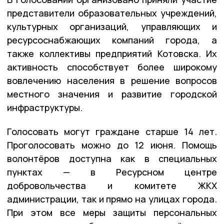
представители образовательных учреждений,
культурных организаций, управляющих и
ресурсоснабжающих компаний города, а
также коллективы предприятий Котовска. Их
активность способствует более широкому
вовлечению населения в решение вопросов
местного значения и развитие городской
инфраструктуры.
Голосовать могут граждане старше 14 лет.
Проголосовать можно до 12 июня. Помощь
волонтёров доступна как в специальных
пунктах — в Ресурсном центре
добровольчества и комитете ЖКХ
администрации, так и прямо на улицах города.
При этом все меры защиты персональных