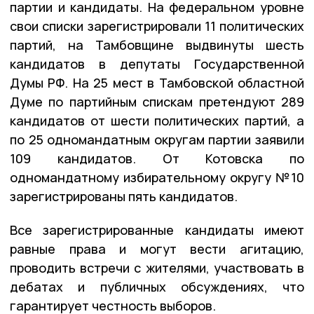
партии и кандидаты. На федеральном уровне
свои списки зарегистрировали 11 политических
партий, на Тамбовщине выдвинуты шесть
кандидатов в депутаты Государственной
Думы РФ. На 25 мест в Тамбовской областной
Думе по партийным спискам претендуют 289
кандидатов от шести политических партий, а
по 25 одномандатным округам партии заявили
109 кандидатов. От Котовска по
одномандатному избирательному округу №10
зарегистрированы пять кандидатов.
Все зарегистрированные кандидаты имеют
равные права и могут вести агитацию,
проводить встречи с жителями, участвовать в
дебатах и публичных обсуждениях, что
гарантирует честность выборов.