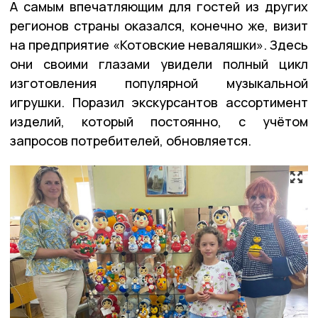
А самым впечатляющим для гостей из других
регионов страны оказался, конечно же, визит
на предприятие «Котовские неваляшки». Здесь
они своими глазами увидели полный цикл
изготовления популярной музыкальной
игрушки. Поразил экскурсантов ассортимент
изделий, который постоянно, с учётом
запросов потребителей, обновляется.