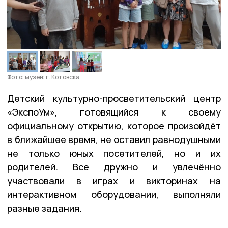
Фото: музей: г. Котовска
Детский культурно-просветительский центр
«ЭкспоУм», готовящийся к своему
официальному открытию, которое произойдёт
в ближайшее время, не оставил равнодушными
не только юных посетителей, но и их
родителей. Все дружно и увлечённо
участвовали в играх и викторинах на
интерактивном оборудовании, выполняли
разные задания.