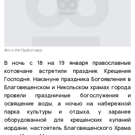
Фото: ИА ПроКотовск
В ночь с 18 на 19 января православные
котовчане встретили праздник Крещения
Господня. Накануне праздника Богоявления в
Благовещенском и Никольском храмах города
провели праздничные богослужения и
освящение воды, а ночью на набережной
парка культуры и отдыха, у заранее
оборудованной для крещенских купаний
иордани, настоятель Благовещенского Храма