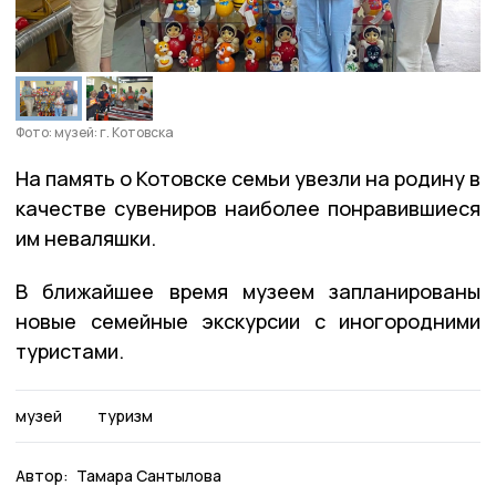
Фото: музей: г. Котовска
На память о Котовске семьи увезли на родину в
качестве сувениров наиболее понравившиеся
им неваляшки.
В ближайшее время музеем запланированы
новые семейные экскурсии с иногородними
туристами.
музей
туризм
Автор:
Тамара Сантылова