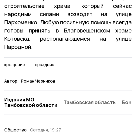
строительстве храма, который сейчас
народным силами возводят на улице
Пархоменко. Любую посильную помощь всегда
готовы принять в Благовещенском храме
Котовска, располагающемся на улице
Народной.
крещение
праздник
Автор:
Роман Черников
Издания МО
Тамбовская область
Бонд
Тамбовской области
Общество
Сегодня, 19:27