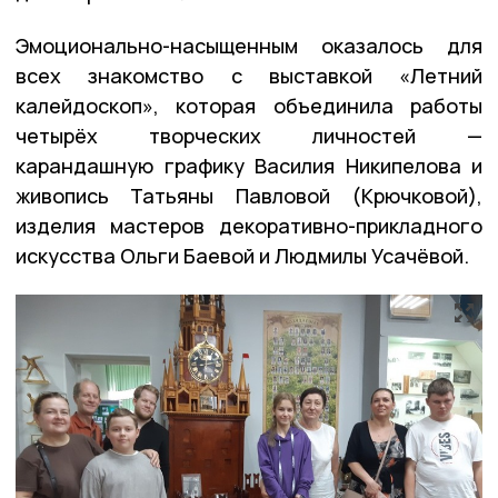
Эмоционально-насыщенным оказалось для
всех знакомство с выставкой «Летний
калейдоскоп», которая объединила работы
четырёх творческих личностей —
карандашную графику Василия Никипелова и
живопись Татьяны Павловой (Крючковой),
изделия мастеров декоративно-прикладного
искусства Ольги Баевой и Людмилы Усачёвой.