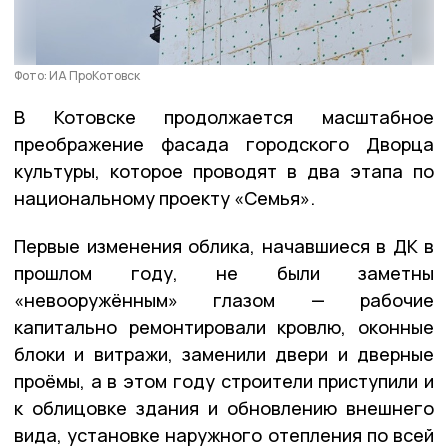
Фото: ИА ПроКотовск
В Котовске продолжается масштабное
преображение фасада городского Дворца
культуры, которое проводят в два этапа по
национальному проекту «Семья».
Первые изменения облика, начавшиеся в ДК в
прошлом году, не были заметны
«невооружённым» глазом — рабочие
капитально ремонтировали кровлю, оконные
блоки и витражи, заменили двери и дверные
проёмы, а в этом году строители приступили и
к облицовке здания и обновлению внешнего
вида, установке наружного отепления по всей