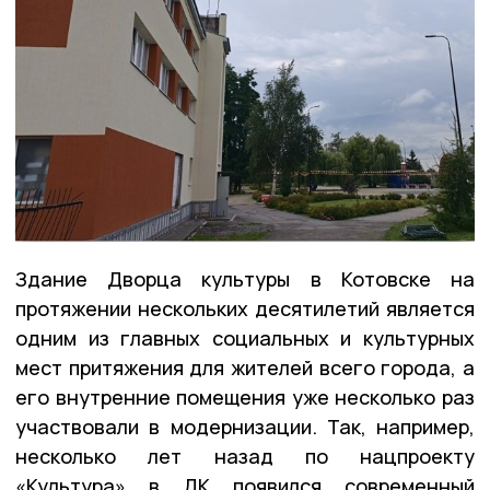
Здание Дворца культуры в Котовске на
протяжении нескольких десятилетий является
одним из главных социальных и культурных
мест притяжения для жителей всего города, а
его внутренние помещения уже несколько раз
участвовали в модернизации. Так, например,
несколько лет назад по нацпроекту
«Культура» в ДК появился современный