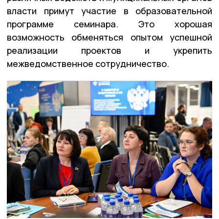
власти примут участие в образовательной
программе семинара. Это хорошая
возможность обменяться опытом успешной
реализации проектов и укрепить
межведомственное сотрудничество.