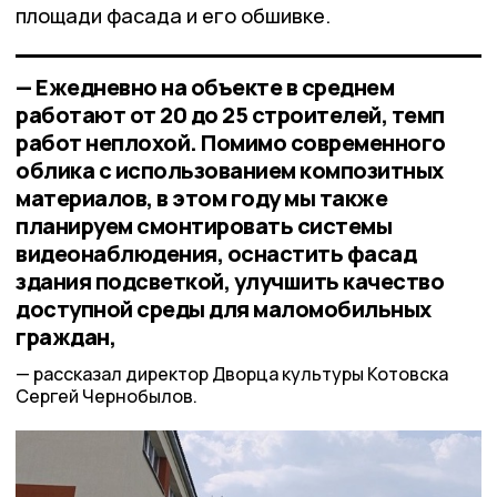
площади фасада и его обшивке.
— Ежедневно на объекте в среднем
работают от 20 до 25 строителей, темп
работ неплохой. Помимо современного
облика с использованием композитных
материалов, в этом году мы также
планируем смонтировать системы
видеонаблюдения, оснастить фасад
здания подсветкой, улучшить качество
доступной среды для маломобильных
граждан,
рассказал директор Дворца культуры Котовска
Сергей Чернобылов.