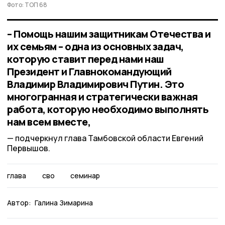
Фото: ТОП 68
– Помощь нашим защитникам Отечества и
их семьям – одна из основных задач,
которую ставит перед нами наш
Президент и Главнокомандующий
Владимир Владимирович Путин. Это
многогранная и стратегически важная
работа, которую необходимо выполнять
нам всем вместе,
подчеркнул глава Тамбовской области Евгений
Первышов.
глава
сво
семинар
Автор:
Галина Зимарина