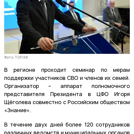
Фото: ТОП 68
В регионе проходит семинар по мерам
поддержки участников СВО и членов их семей.
Организатор – аппарат полномочного
представителя Президента в ЦФО Игоря
Щёголева совместно с Российским обществом
«Знание».
В течение двух дней более 120 сотрудников
различных ведомств и муниципальных органов