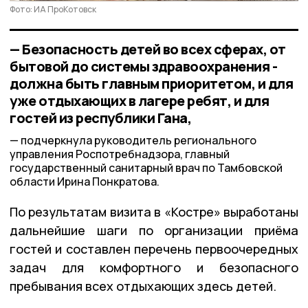
Фото: ИА ПроКотовск
— Безопасность детей во всех сферах, от
бытовой до системы здравоохранения -
должна быть главным приоритетом, и для
уже отдыхающих в лагере ребят, и для
гостей из республики Гана,
подчеркнула руководитель регионального
управления Роспотребнадзора, главный
государственный санитарный врач по Тамбовской
области Ирина Понкратова.
По результатам визита в «Костре» выработаны
дальнейшие шаги по организации приёма
гостей и составлен перечень первоочередных
задач для комфортного и безопасного
пребывания всех отдыхающих здесь детей.