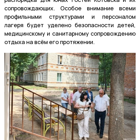
сопровождающих. Особое внимание всеми
профильными структурами и персоналом
лагеря будет уделено безопасности детей,
медицинскому и санитарному сопровождению
отдыха на всём его протяжении.