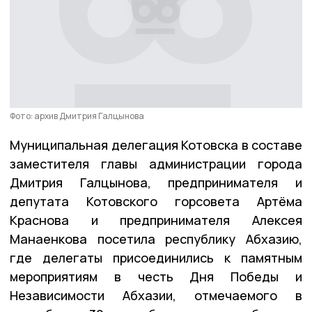
Фото: архив Дмитрия Галцынова
Муниципальная делегация Котовска в составе
заместителя главы администрации города
Дмитрия Галцынова, предпринимателя и
депутата Котовского горсовета Артёма
Краснова и предпринимателя Алексея
Манаенкова посетила республику Абхазию,
где делегаты присоединились к памятным
мероприятиям в честь Дня Победы и
Независимости Абхазии, отмечаемого в