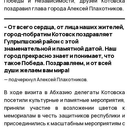
Победы и Независимости, друзей Котовска
поздравил глава города Алексей Плахотников.
– От всего сердца, от лица наших жителей,
город-побратим Котовск поздравляет
Гулрыпшский район с этой
знаменательной и памятной датой. Наш
город прекрасно знает и понимает, что
такое Победа. Поздравляем, и от всей
души желаем вам мира!
подчеркнул Алексей Плахотников.
В ходе визита в Абхазию делегаты Котовска
посетили культурные и памятные мероприятия,
приняли участие в возложении цветов к
мемориалам в честь защитников республики и
присоединились к масштабным мероприятиям с