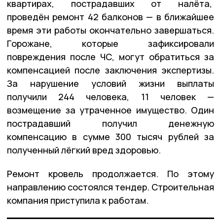
квартирах, пострадавших от налёта,
проведён ремонт 42 балконов — в ближайшее
время эти работы окончательно завершаться.
Горожане, которые зафиксировали
повреждения после ЧС, могут обратиться за
компенсацией после заключения экспертизы.
За нарушение условий жизни выплаты
получили 244 человека, 11 человек —
возмещение за утраченное имущество. Один
пострадавший получил денежную
компенсацию в сумме 300 тысяч рублей за
полученный лёгкий вред здоровью.
Ремонт кровель продолжается. По этому
направлению состоялся тендер. Строительная
компания приступила к работам.