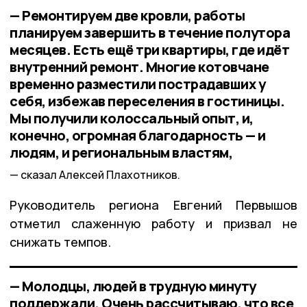
— Ремонтируем две кровли, работы
планируем завершить в течение полутора
месяцев. Есть ещё три квартиры, где идёт
внутренний ремонт. Многие котовчане
временно разместили пострадавших у
себя, избежав переселения в гостиницы.
Мы получили колоссальный опыт, и,
конечно, огромная благодарность — и
людям, и региональным властям,
сказал Алексей Плахотников.
Руководитель региона Евгений Первышов
отметил слаженную работу и призвал не
снижать темпов.
— Молодцы, людей в трудную минуту
поддержали. Очень рассчитываю, что все