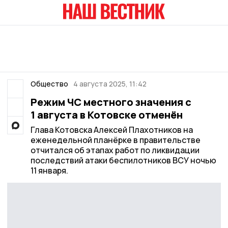
Общество
4 августа 2025, 11:42
Режим ЧС местного значения с
1 августа в Котовске отменён
Глава Котовска Алексей Плахотников на
еженедельной планёрке в правительстве
отчитался об этапах работ по ликвидации
последствий атаки беспилотников ВСУ ночью
11 января.