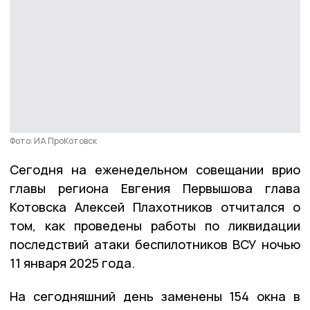
Фото: ИА ПроКотовск
Сегодня на еженедельном совещании врио
главы региона Евгения Первышова глава
Котовска Алексей Плахотников отчитался о
том, как проведены работы по ликвидации
последствий атаки беспилотников ВСУ ночью
11 января 2025 года.
На сегодняшний день заменены 154 окна в