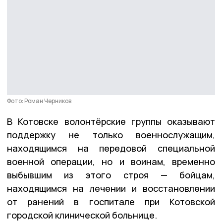
Фото: Роман Черников
В Котовске волонтёрские группы оказывают
поддержку не только военнослужащим,
находящимся на передовой специальной
военной операции, но и воинам, временно
выбывшим из этого строя — бойцам,
находящимся на лечении и восстановлении
от ранений в госпитале при Котовской
городской клинической больнице.