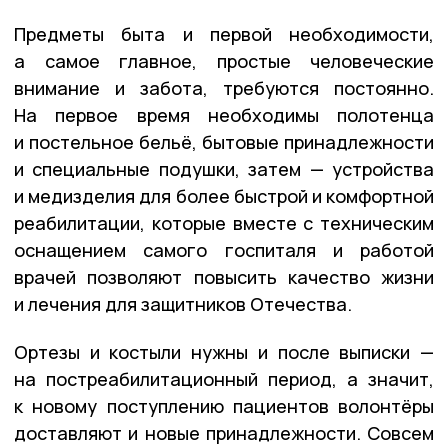
Предметы быта и первой необходимости,
а самое главное, простые человеческие
внимание и забота, требуются постоянно.
На первое время необходимы полотенца
и постельное бельё, бытовые принадлежности
и специальные подушки, затем — устройства
и медизделия для более быстрой и комфортной
реабилитации, которые вместе с техническим
оснащением самого госпиталя и работой
врачей позволяют повысить качество жизни
и лечения для защитников Отечества.
Ортезы и костыли нужны и после выписки —
на постреабилитационный период, а значит,
к новому поступлению пациентов волонтёры
доставляют и новые принадлежности. Совсем