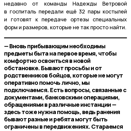
недавно от команды Надежды Ветровой
в госпиталь передали ещё 32 пары костылей
и готовят к передаче ортезы специальных
форм и размеров, которые не так просто найти.
— Вновь прибывающим необходимы
предметы быта на первое время, чтобы
комфортно освоиться в новой
обстановке. Бывают просьбы и от
родственников бойцов, которые не могут
оперативно помочь лично, мы
подключаемся. Есть вопросы, связанные с
документами, банковскими операциями,
обращениями в различные инстанции —
здесь тоже нужна помощь, ведь ранения
бывают разные и ребята могут быть
ограничены в передвижениях. Стараемся