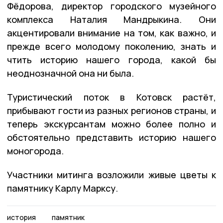
Фёдорова, директор городского музейного
комплекса Наталия Мандрыкина. Они
акцентировали внимание на том, как важно, и
прежде всего молодому поколению, знать и
чтить историю нашего города, какой бы
неоднозначной она ни была.
Туристический поток в Котовск растёт,
прибывают гости из разных регионов страны, и
теперь экскурсантам можно более полно и
обстоятельно представить историю нашего
моногорода.
Участники митинга возложили живые цветы к
памятнику Карлу Марксу.
история
памятник