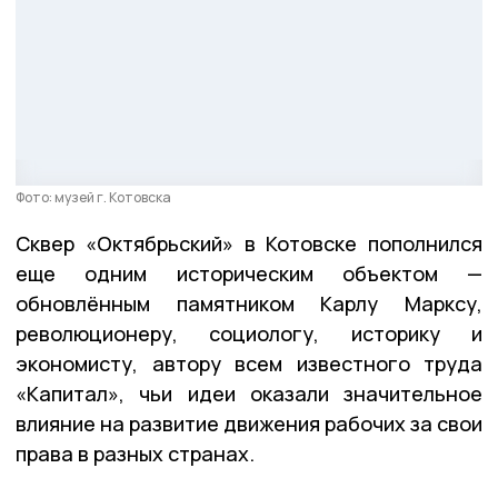
Фото: музей г. Котовска
Сквер «Октябрьский» в Котовске пополнился
еще одним историческим объектом —
обновлённым памятником Карлу Марксу,
революционеру, социологу, историку и
экономисту, автору всем известного труда
«Капитал», чьи идеи оказали значительное
влияние на развитие движения рабочих за свои
права в разных странах.