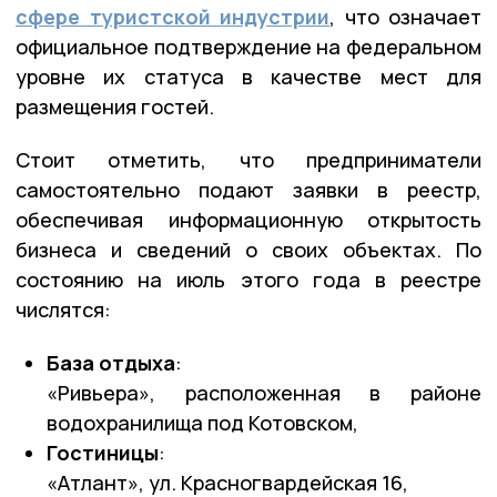
сфере туристской индустрии
, что означает
официальное подтверждение на федеральном
уровне их статуса в качестве мест для
размещения гостей.
Стоит отметить, что предприниматели
самостоятельно подают заявки в реестр,
обеспечивая информационную открытость
бизнеса и сведений о своих объектах. По
состоянию на июль этого года в реестре
числятся:
База отдыха
:
«Ривьера», расположенная в районе
водохранилища под Котовском,
Гостиницы
:
«Атлант», ул. Красногвардейская 16,