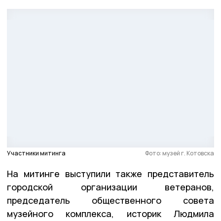
Участники митинга
Фото: музей г. Котовска
На митинге выступили также представитель
городской организации ветеранов,
председатель общественного совета
музейного комплекса, историк Людмила