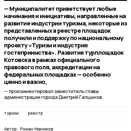
— Муниципалитет приветствует любые
начинания и инициативы, направленные на
развитие индустрии туризма, некоторые из
представленных в реестре площадок
получили и поддержку по национальному
проекту «Туризм и индустрия
гостеприимства». Развитие турплощадок
Котовска в рамках официального
правового поля, аккредитации на
федеральных площадках — особенно
ценно и важно,
прокомментировал заместитель главы
администрации города Дмитрий Галцынов.
туризм
реестр
Автор:
Роман Черников