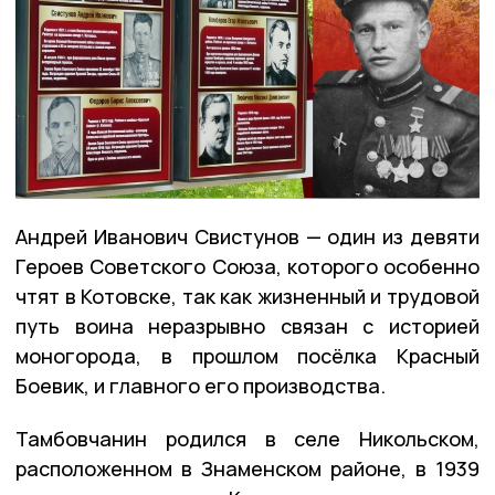
Андрей Иванович Свистунов — один из девяти
Героев Советского Союза, которого особенно
чтят в Котовске, так как жизненный и трудовой
путь воина неразрывно связан с историей
моногорода, в прошлом посёлка Красный
Боевик, и главного его производства.
Тамбовчанин родился в селе Никольском,
расположенном в Знаменском районе, в 1939