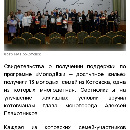
Фото: ИА ПроКотовск
Свидетельства о получении поддержки по
программе «Молодёжи — доступное жильё»
получили 13 молодых семей из Котовска, одна
из которых многодетная. Сертификаты на
улучшение жилищных условий вручил
котовчанам глава моногорода Алексей
Плахотников.
Каждая из котовских семей-участников