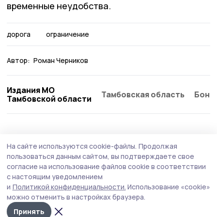
временные неудобства.
дорога
ограничение
Автор:
Роман Черников
Издания МО
Тамбовская область
Бонд
Тамбовской области
На сайте используются cookie-файлы.
Продолжая
пользоваться данным сайтом, вы подтверждаете свое
согласие на использование файлов cookie в соответствии
с настоящим уведомлением
и
Политикой конфиденциальности.
Использование «cookie»
можно отменить в настройках браузера.
Принять