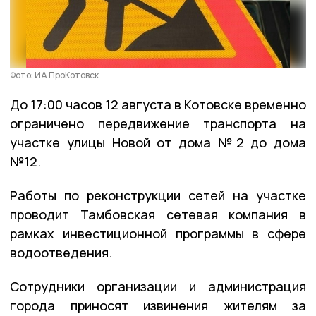
Фото: ИА ПроКотовск
До 17:00 часов 12 августа в Котовске временно
ограничено передвижение транспорта на
участке улицы Новой от дома №2 до дома
№12.
Работы по реконструкции сетей на участке
проводит Тамбовская сетевая компания в
рамках инвестиционной программы в сфере
водоотведения.
Сотрудники организации и администрация
города приносят извинения жителям за