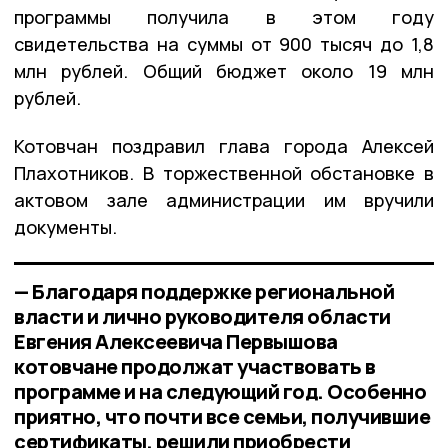
программы получила в этом году
свидетельства на суммы от 900 тысяч до 1,8
млн рублей. Общий бюджет около 19 млн
рублей.
Котовчан поздравил глава города Алексей
Плахотников. В торжественной обстановке в
актовом зале администрации им вручили
документы.
— Благодаря поддержке региональной
власти и лично руководителя области
Евгения Алексеевича Первышова
котовчане продолжат участвовать в
программе и на следующий год. Особенно
приятно, что почти все семьи, получившие
сертификаты, решили приобрести