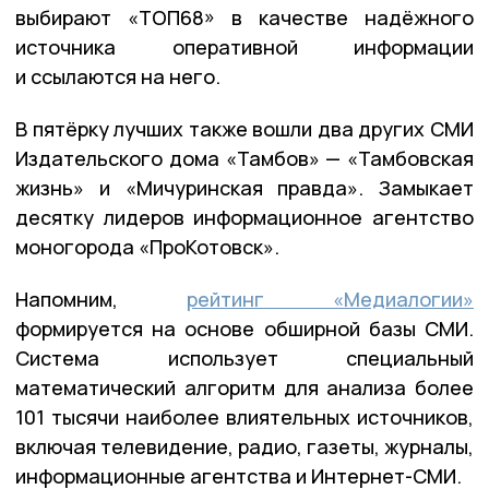
выбирают «ТОП68» в качестве надёжного
источника оперативной информации
и ссылаются на него.
В пятёрку лучших также вошли два других СМИ
Издательского дома «Тамбов» — «Тамбовская
жизнь» и «Мичуринская правда». Замыкает
десятку лидеров информационное агентство
моногорода «ПроКотовск».
Напомним,
рейтинг «Медиалогии»
формируется на основе обширной базы СМИ.
Система использует специальный
математический алгоритм для анализа более
101 тысячи наиболее влиятельных источников,
включая телевидение, радио, газеты, журналы,
информационные агентства и Интернет-СМИ.