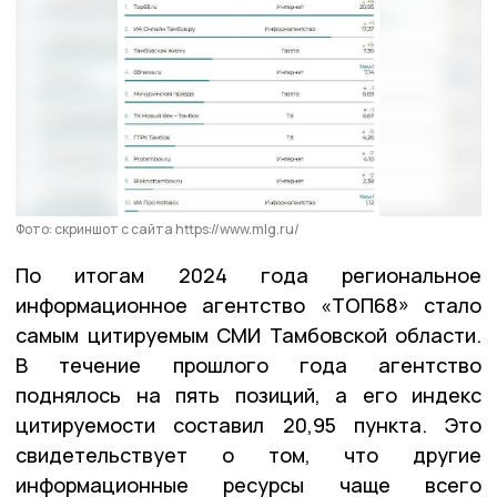
Фото: скриншот с сайта https://www.mlg.ru/
По итогам 2024 года региональное
информационное агентство «ТОП68» стало
самым цитируемым СМИ Тамбовской области.
В течение прошлого года агентство
поднялось на пять позиций, а его индекс
цитируемости составил 20,95 пункта. Это
свидетельствует о том, что другие
информационные ресурсы чаще всего