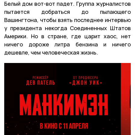
Белый дом вот-вот падет. Группа журналистов
пытается добраться до пылающего
Вашингтона, чтобы взять последнее интервью
у президента некогда Соединенных Штатов
Америки. Но в стране, где царит хаос, нет
ничего дороже литра бензина и ничего
дешевле, чем человеческая жизнь.