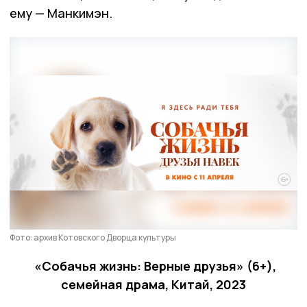
ему — Манкимэн.
Фото: архив Котовского Дворца культуры
«Собачья жизнь: Верные друзья» (6+),
семейная драма, Китай, 2023