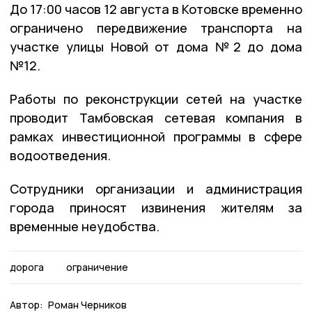
До 17:00 часов 12 августа в Котовске временно
ограничено передвижение транспорта на
участке улицы Новой от дома №2 до дома
№12.
Работы по реконструкции сетей на участке
проводит Тамбовская сетевая компания в
рамках инвестиционной программы в сфере
водоотведения.
Сотрудники организации и администрация
города приносят извинения жителям за
временные неудобства.
дорога
ограничение
Автор:
Роман Черников