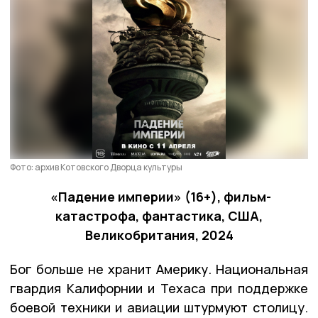
Фото: архив Котовского Дворца культуры
«Падение империи» (16+), фильм-
катастрофа, фантастика, США,
Великобритания, 2024
Бог больше не хранит Америку. Национальная
гвардия Калифорнии и Техаса при поддержке
боевой техники и авиации штурмуют столицу.