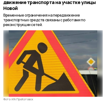
движение транспорта на участке улицы
Новой
Временные ограничения на передвижение
транспортных средств связаны с работами по
реконструкции сетей.
Фото: ИА ПроКотовск