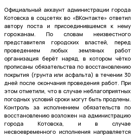
Официальный аккаунт администрации города
Котовска в соцсетях во «ВКонтакте» ответил
автору поста и присоединившемся к нему
горожанам. По словам неизвестного
представителя городских властей, перед
проведением любых земляных работ
организация берёт наряд, в котором чётко
прописаны обязательства по восстановлению
покрытия (грунта или асфальта) в течении 30
дней после окончания проведения работ. При
этом отметили, что в случае неблагоприятных
погодных условий сроки могут быть продлены.
Контроль за исполнением обязательств по
восстановлению возложен на администрацию
города Котовска, и в случае
несвоевременного исполнения направляется