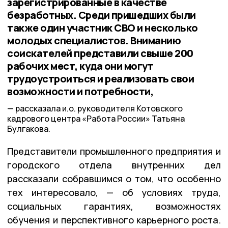
зарегистрированные в качестве
безработных. Среди пришедших были
также один участник СВО и несколько
молодых специалистов. Вниманию
соискателей представили свыше 200
рабочих мест, куда они могут
трудоустроиться и реализовать свои
возможности и потребности,
рассказала и.о. руководителя Котовского
кадрового центра «Работа России» Татьяна
Булгакова.
Представители промышленного предприятия и
городского отдела внутренних дел
рассказали собравшимся о том, что особенно
тех интересовало, — об условиях труда,
социальных гарантиях, возможностях
обучения и перспективного карьерного роста.