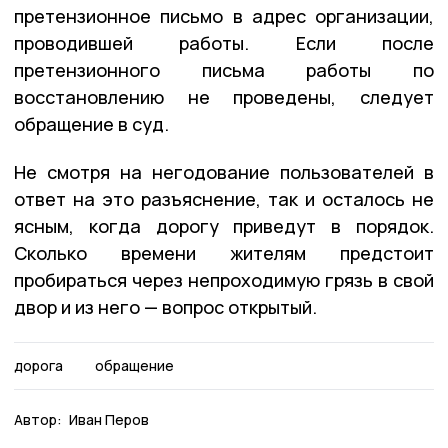
претензионное письмо в адрес организации,
проводившей работы. Если после
претензионного письма работы по
восстановлению не проведены, следует
обращение в суд.
Не смотря на негодование пользователей в
ответ на это разъяснение, так и осталось не
ясным, когда дорогу приведут в порядок.
Сколько времени жителям предстоит
пробираться через непроходимую грязь в свой
двор и из него — вопрос открытый.
дорога
обращение
Автор:
Иван Перов