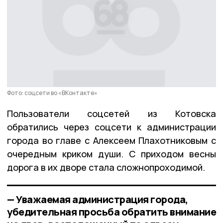
Фото: соцсети во «ВКонтакте»
Пользователи соцсетей из Котовска
обратились через соцсети к администрации
города во главе с Алексеем Плахотниковым с
очередным криком души. С приходом весны
дорога в их дворе стала сложнопроходимой.
— Уважаемая администрация города,
убедительная просьба обратить внимание