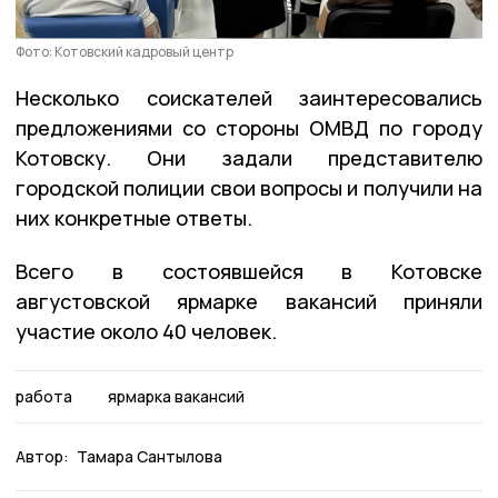
Фото: Котовский кадровый центр
Несколько соискателей заинтересовались
предложениями со стороны ОМВД по городу
Котовску. Они задали представителю
городской полиции свои вопросы и получили на
них конкретные ответы.
Всего в состоявшейся в Котовске
августовской ярмарке вакансий приняли
участие около 40 человек.
работа
ярмарка вакансий
Автор:
Тамара Сантылова