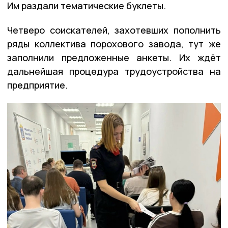
Им раздали тематические буклеты.
Четверо соискателей, захотевших пополнить
ряды коллектива порохового завода, тут же
заполнили предложенные анкеты. Их ждёт
дальнейшая процедура трудоустройства на
предприятие.