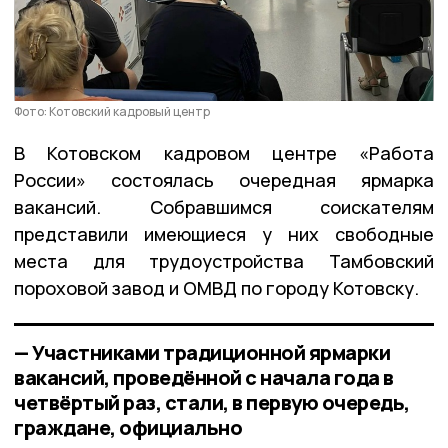
Фото: Котовский кадровый центр
В Котовском кадровом центре «Работа
России» состоялась очередная ярмарка
вакансий. Собравшимся соискателям
представили имеющиеся у них свободные
места для трудоустройства Тамбовский
пороховой завод и ОМВД по городу Котовску.
— Участниками традиционной ярмарки
вакансий, проведённой с начала года в
четвёртый раз, стали, в первую очередь,
граждане, официально