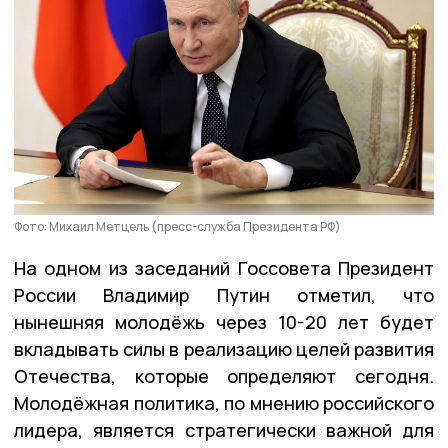
Фото: Михаил Метцель (пресс-служба Президента РФ)
На одном из заседаний Госсовета Президент
России Владимир Путин отметил, что
нынешняя молодёжь через 10-20 лет будет
вкладывать силы в реализацию целей развития
Отечества, которые определяют сегодня.
Молодёжная политика, по мнению российского
лидера, является стратегически важной для