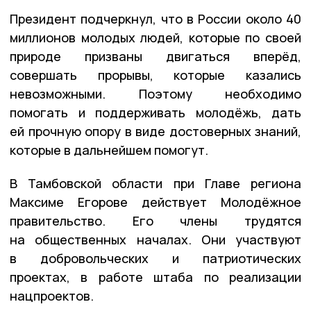
Президент подчеркнул, что в России около 40
миллионов молодых людей, которые по своей
природе призваны двигаться вперёд,
совершать прорывы, которые казались
невозможными. Поэтому необходимо
помогать и поддерживать молодёжь, дать
ей прочную опору в виде достоверных знаний,
которые в дальнейшем помогут.
В Тамбовской области при Главе региона
Максиме Егорове действует Молодёжное
правительство. Его члены трудятся
на общественных началах. Они участвуют
в добровольческих и патриотических
проектах, в работе штаба по реализации
нацпроектов.