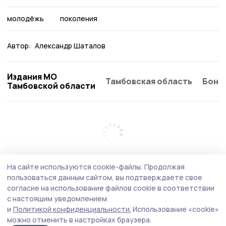
молодёжь
поколения
Автор:
Александр Шаталов
Издания МО
Тамбовская область
Бонд
Тамбовской области
На сайте используются cookie-файлы.
Продолжая
пользоваться данным сайтом, вы подтверждаете свое
согласие на использование файлов cookie в соответствии
с настоящим уведомлением
и
Политикой конфиденциальности.
Использование «cookie»
можно отменить в настройках браузера.